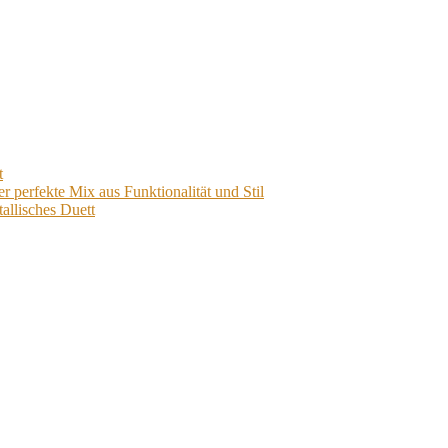
t
perfekte Mix aus Funktionalität und Stil
allisches Duett