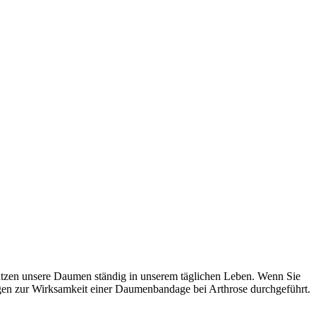
utzen unsere Daumen ständig in unserem täglichen Leben. Wenn Sie
en zur Wirksamkeit einer Daumenbandage bei Arthrose durchgeführt.